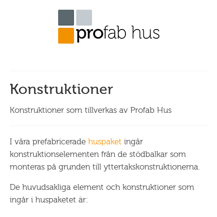
Konstruktioner
Konstruktioner som tillverkas av Profab Hus
I våra prefabricerade
huspaket
ingår
konstruktionselementen från de stödbalkar som
monteras på grunden till yttertakskonstruktionerna.
De huvudsakliga element och konstruktioner som
ingår i huspaketet är: